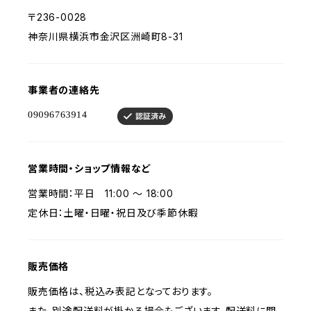
〒236-0028
神奈川県横浜市金沢区洲崎町8-31
事業者の連絡先
営業時間・ショップ情報など
営業時間：平日 11:00 〜 18:00
定休日：土曜・日曜・祝日及び季節休暇
販売価格
販売価格は、税込み表記となっております。
また、別途配送料が掛かる場合もございます。配送料に関