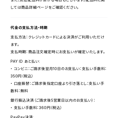
しては商品詳細ページをご確認ください。
代金の支払方法・時期
支払方法：クレジットカードによる決済がご利用いただけ
ます。
支払時期：商品注文確定時にお支払いが確定いたします。
PAY ID あと払い:
・ コンビニ：ご請求後翌月10日のお支払い：支払い手数料：
350円（税込）
・ 口座振替：ご請求後指定口座より引き落とし：支払い手
数料：無料
銀行振込決済（ご請求後5営業日以内のお支払い）：
・ 支払い手数料：360円（税込）
PayPay決済: