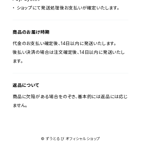
・ ショップにて発送処理後お支払いが確定いたします。
商品のお届け時期
代金のお支払い確定後、14日以内に発送いたします。
後払い決済の場合は注文確定後、14日以内に発送いたし
ます。
返品について
商品に欠陥がある場合をのぞき、基本的には返品には応じ
ません。
© ずうとるび オフィシャルショップ