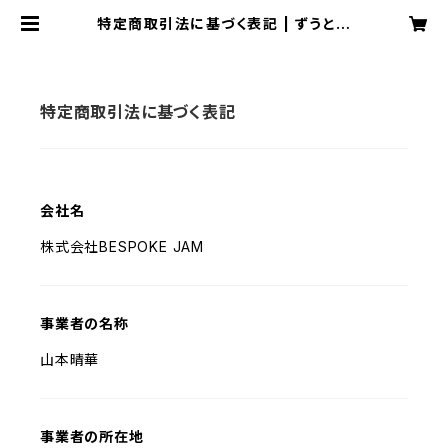
特定商取引法に基づく表記 | ずうとる
び オフィシャルショップ
特定商取引法に基づく表記
会社名
株式会社BESPOKE JAM
事業者の名称
山本晴華
事業者の所在地