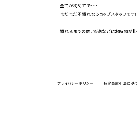
全てが初めてで・・・
まだまだ不慣れなショップスタッフです
慣れるまでの間、発送などにお時間が掛
プライバシーポリシー
特定商取引法に基