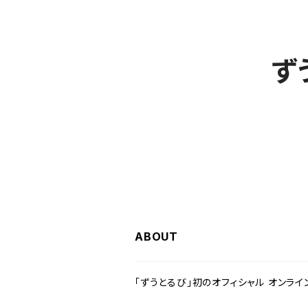
ず
ABOUT
「ずうとるび」初のオフィシャル オンライ