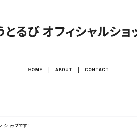
うとるび オフィシャルショ
HOME
ABOUT
CONTACT
ン ショップです！