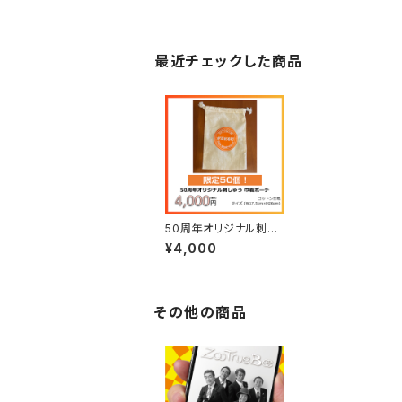
最近チェックした商品
50周年オリジナル刺し
ゅう 巾着ポーチ
¥4,000
その他の商品