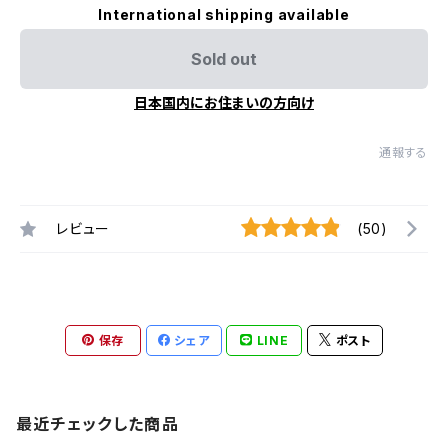
International shipping available
Sold out
日本国内にお住まいの方向け
通報する
レビュー
(50)
保存
シェア
LINE
ポスト
最近チェックした商品