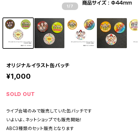
1
/7
オリジナルイラスト缶バッチ
¥1,000
SOLD OUT
ライブ会場のみで販売していた缶バッチです
いよいよ、ネットショップでも販売開始！
ABC3種類のセット販売となります