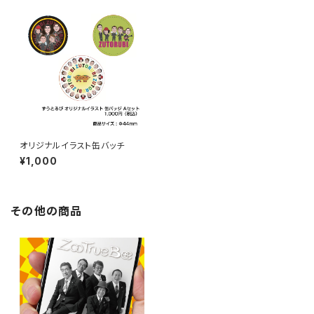
オリジナルイラスト缶バッチ
¥1,000
その他の商品