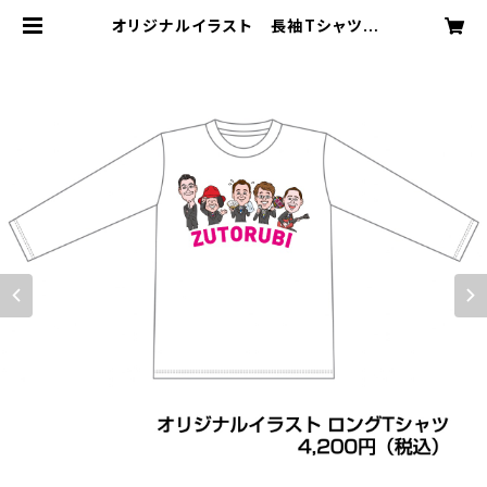
オリジナルイラスト 長袖Tシャツ |
ずうとるび オフィシャルショップ