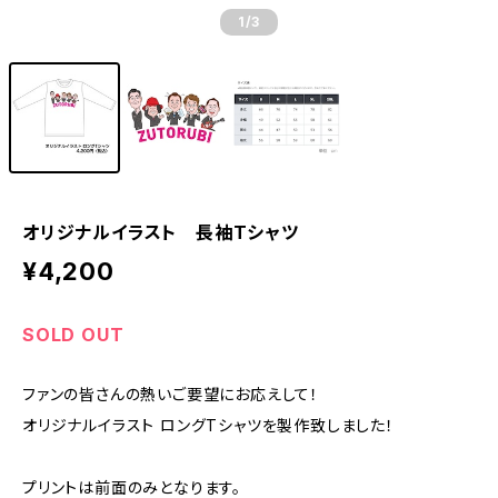
1
/3
オリジナルイラスト 長袖Tシャツ
¥4,200
SOLD OUT
ファンの皆さんの熱いご要望にお応えして！
オリジナルイラスト ロングTシャツを製作致しました！
プリントは前面のみとなります。