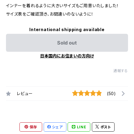
インナーを着れるように大きいサイズもご用意いたしました！
サイズ表をご確認頂き、お間違いのないように！
International shipping available
Sold out
日本国内にお住まいの方向け
通報する
レビュー
(50)
保存
シェア
LINE
ポスト