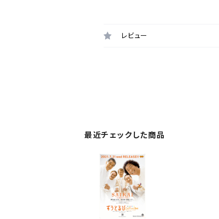
レビュー
最近チェックした商品