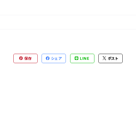
保存
シェア
LINE
ポスト