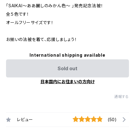
「SAIKAI～ああ麗しのみかん色～ 」発売記念法被！
全５色です！
オールフリーサイズです！
お揃いの法被を着て、応援しましょう！
International shipping available
Sold out
日本国内にお住まいの方向け
通報する
レビュー
(50)