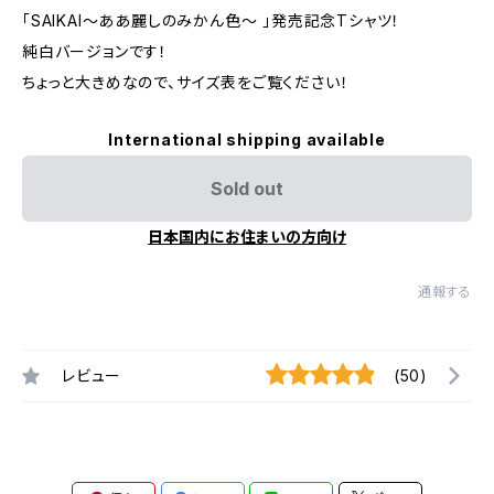
「SAIKAI～ああ麗しのみかん色～ 」発売記念Tシャツ！
純白バージョンです！
ちょっと大きめなので、サイズ表をご覧ください！
International shipping available
Sold out
日本国内にお住まいの方向け
通報する
レビュー
(50)